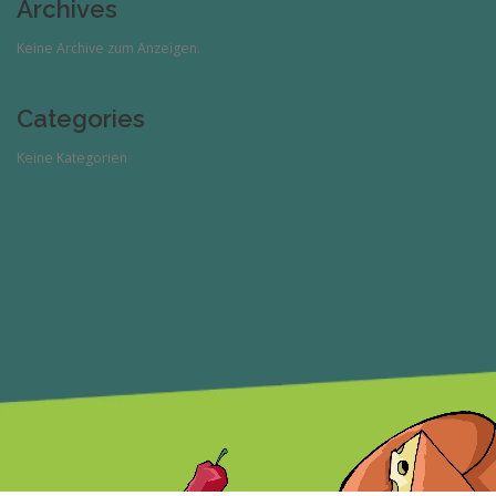
Archives
Keine Archive zum Anzeigen.
Categories
Keine Kategorien